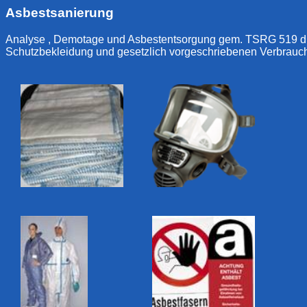
Asbestsanierung
Analyse , Demotage und Asbestentsorgung gem. TSRG 519 durc
Schutzbekleidung und gesetzlich vorgeschriebenen Verbrauch