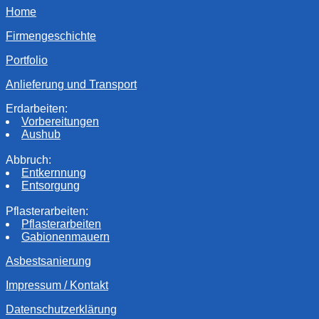
Home
Firmengeschichte
Portfolio
Anlieferung und Transport
Erdarbeiten:
Vorbereitungen
Aushub
Abbruch:
Entkernnung
Entsorgung
Pflasterarbeiten:
Pflasterarbeiten
Gabionenmauern
Asbestsanierung
Impressum / Kontakt
Datenschutzerklärung